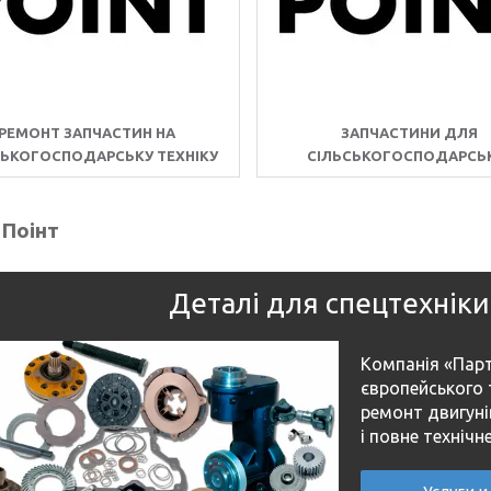
РЕМОНТ ЗАПЧАСТИН НА
ЗАПЧАСТИНИ ДЛЯ
СЬКОГОСПОДАРСЬКУ ТЕХНІКУ
СІЛЬСЬКОГОСПОДАРСЬ
СПЕЦТЕХНІКИ
 Поінт
Деталі для спецтехніки 
Компанія «Парт
європейського 
ремонт двигуні
і повне технічн