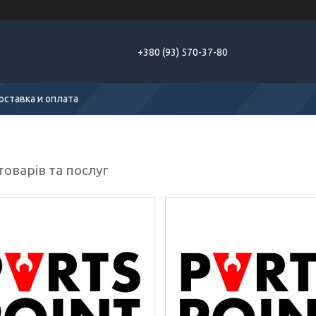
+380 (93) 570-37-80
оставка и оплата
товарів та послуг