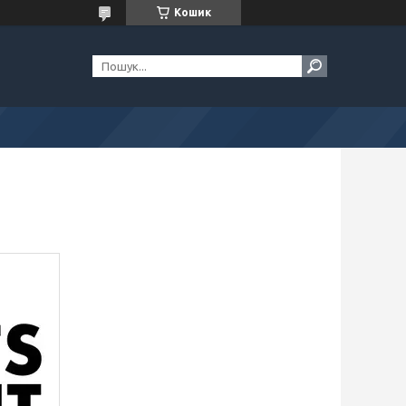
Кошик